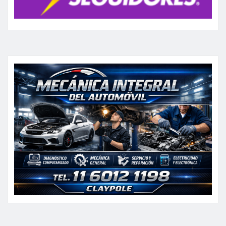
CATEGORIAS