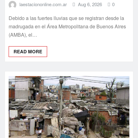
madrugada en el Área Metropolitana de Buenos Aires
(AMBA), el…
READ MORE
POLITICA