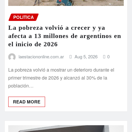
La pobreza volvió a crecer y ya
afecta a 13 millones de argentinos en
el inicio de 2026
laestaciononline.com.ar
Aug 5, 2026
0
La pobreza volvió a mostrar un deterioro durante el
primer trimestre de 2026 y alcanzó al 30% de la
población…
READ MORE