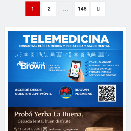
pagination