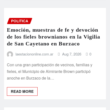
POLITICA
Emoción, muestras de fe y devoción
de los fieles brownianos en la Vigilia
de San Cayetano en Burzaco
laestaciononline.com.ar
Aug 7, 2026
0
Con una gran participación de vecinos, familias y
fieles, el Municipio de Almirante Brown participó
anoche en Burzaco de la…
READ MORE