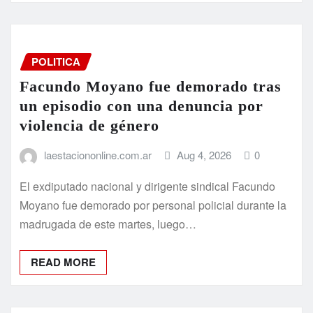
POLITICA
Facundo Moyano fue demorado tras
un episodio con una denuncia por
violencia de género
laestaciononline.com.ar
Aug 4, 2026
0
El exdiputado nacional y dirigente sindical Facundo
Moyano fue demorado por personal policial durante la
madrugada de este martes, luego…
READ MORE