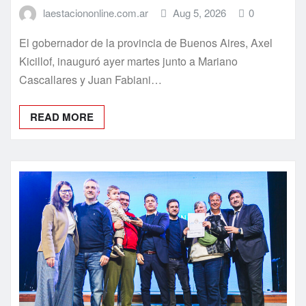
Kicillof, inauguró ayer martes junto a Mariano
Cascallares y Juan Fabiani…
READ MORE