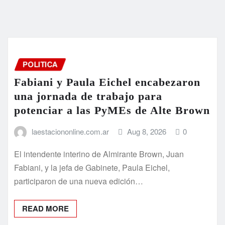
POLITICA
Fabiani y Paula Eichel encabezaron
una jornada de trabajo para
potenciar a las PyMEs de Alte Brown
laestaciononline.com.ar
Aug 8, 2026
0
El intendente interino de Almirante Brown, Juan
Fabiani, y la jefa de Gabinete, Paula Eichel,
participaron de una nueva edición…
READ MORE